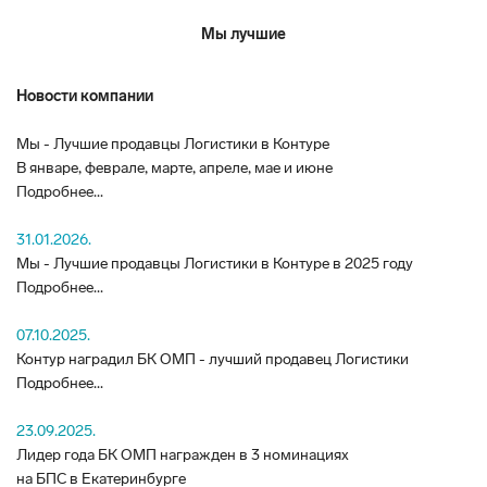
Мы лучшие
Новости компании
Мы - Лучшие продавцы Логистики в Контуре
В январе, феврале, марте, апреле, мае и июне
Подробнее...
31.01.2026.
Мы - Лучшие продавцы Логистики в Контуре в 2025 году
Подробнее...
07.10.2025.
Контур наградил БК ОМП - лучший продавец Логистики
Подробнее...
23.09.2025.
Лидер года БК ОМП награжден в 3 номинациях
на БПС в Екатеринбурге