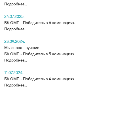
Подробнее...
24.07.2025.
БК ОМП - Победитель в 6 номинациях.
Подробнее...
23.09.2024.
Мы снова - лучшие
БК ОМП - Победитель в 5 номинациях.
Подробнее...
11.07.2024.
БК ОМП - Победитель в 4 номинациях.
Подробнее...