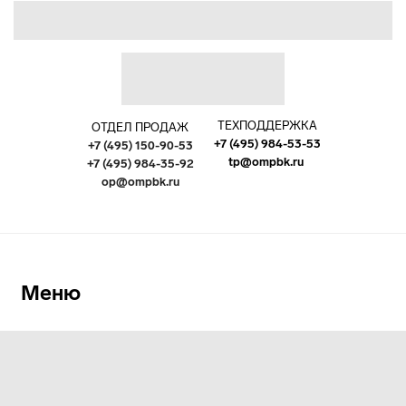
ТЕХПОДДЕРЖКА
ОТДЕЛ ПРОДАЖ
+7 (495) 984-53-53
+7 (495) 150-90-53
tp@ompbk.ru
+7 (495) 984-35-92
op@ompbk.ru
Меню