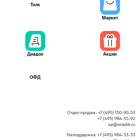
Толк
Маркет
Диадок
Акции
ОФД
Отдел продаж:
+7 (495) 150-90-53
+7 (495) 984-35-92
op@ompbk.ru
Техподдержка:
+7 (495) 984-53-53