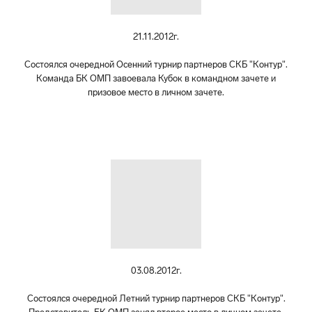
21.11.2012г.
Состоялся очередной Осенний турнир партнеров СКБ "Контур".
Команда БК ОМП завоевала Кубок в командном зачете и
призовое место в личном зачете.
03.08.2012г.
Состоялся очередной Летний турнир партнеров СКБ "Контур".