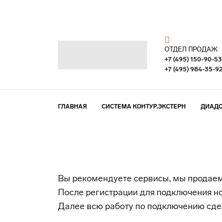
ОТДЕЛ ПРОДАЖ
+7 (495) 150-90-53
+7 (495) 984-35-9
ГЛАВНАЯ
СИСТЕМА КОНТУР.ЭКСТЕРН
ДИАД
Вы рекомендуете сервисы, мы продаем
После регистрации для подключения но
Далее всю работу по подключению сде