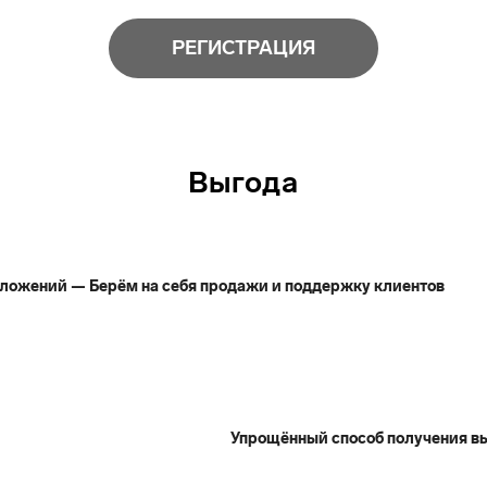
РЕГИСТРАЦИЯ
Выгода
вложений — Берём на себя продажи и поддержку клиентов
Упрощённый способ получения в