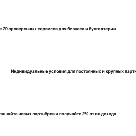
е 70 проверенных сервисов для бизнеса и бухгалтерии
Индивидуальные условия для постоянных и крупных парт
лашайте новых партнёров и получайте 2% от их дохода