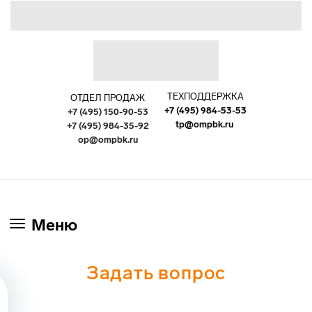
ТЕХПОДДЕРЖКА
ОТДЕЛ ПРОДАЖ
+7 (495) 984-53-53
+7 (495) 150-90-53
tp@ompbk.ru
+7 (495) 984-35-92
op@ompbk.ru
Меню
Задать вопрос